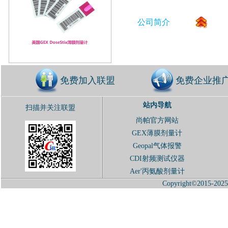
公司简介
免费加入联盟
免费企业推
站内导航
扫描并关注联盟
尚帕官方网站
GEX薄膜剂量计
Geopal气体报警
CDI射频测试仪器
Aer'丙氨酸剂量计
Copyright©2015-2