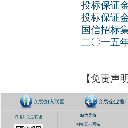
投标保证金汇款
投标保证
国信招标
二〇一五
【免责声
免费加入联盟
免费企业推
站内导航
扫描并关注联盟
尚帕官方网站