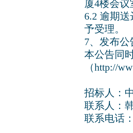
厦4楼会议
6.2 逾
予受理。
7、发布公
本公告同时在
（http://
招标人：
联系人：
联系电话：09