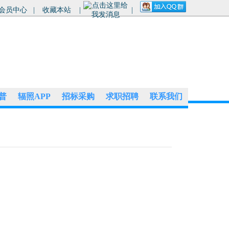
会员中心
|
收藏本站
|
|
普
辐照APP
招标采购
求职招聘
联系我们